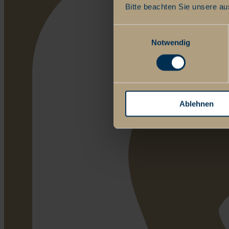
Bitte beachten Sie unsere au
Einwilligungsauswahl
Notwendig
Ablehnen