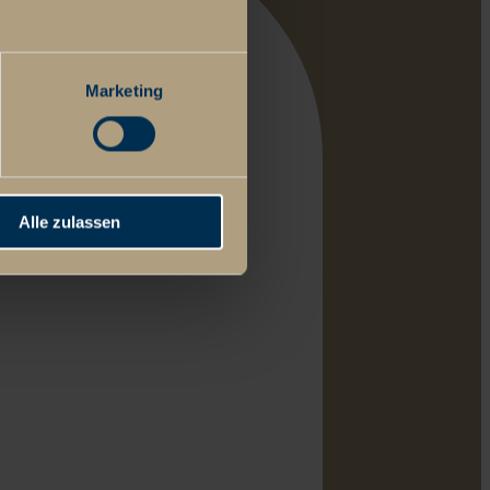
Marketing
Alle zulassen