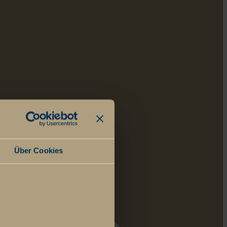
Über Cookies