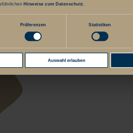
sführlichen
Hinweise zum Datenschutz
.
Präferenzen
Statistiken
Auswahl erlauben