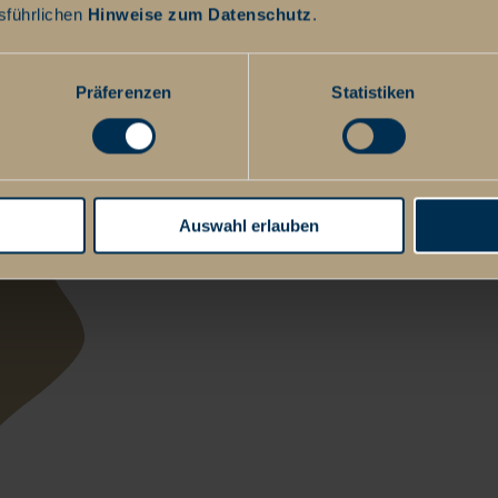
sführlichen
Hinweise zum Datenschutz
.
Präferenzen
Statistiken
Auswahl erlauben