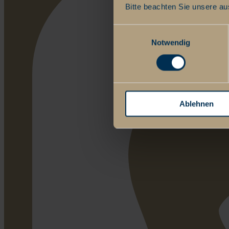
Bitte beachten Sie unsere au
Einwilligungsauswahl
Notwendig
Ablehnen