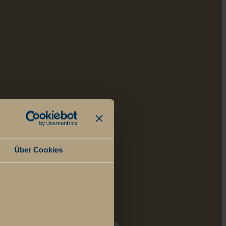
Über Cookies