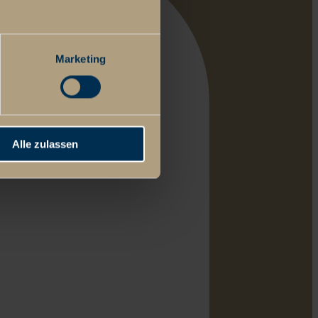
Marketing
Alle zulassen