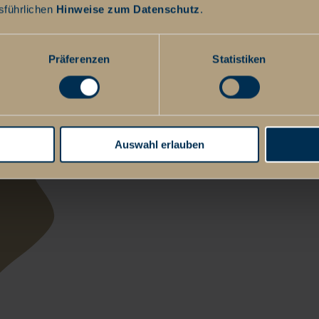
sführlichen
Hinweise zum Datenschutz
.
Präferenzen
Statistiken
Auswahl erlauben