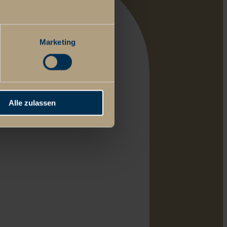
Marketing
Alle zulassen