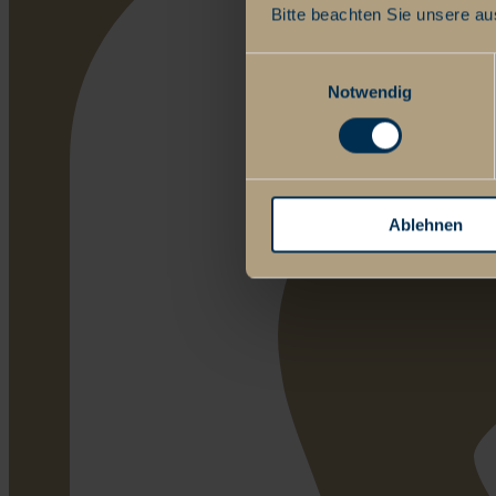
Bitte beachten Sie unsere au
Einwilligungsauswahl
Notwendig
Ablehnen