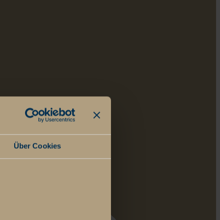
Über Cookies