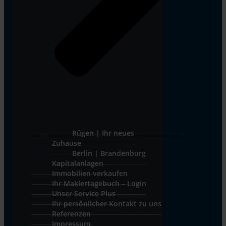
Rügen | Ihr neues
Zuhause
Berlin | Brandenburg
Kapitalanlagen
Immobilien verkaufen
Ihr Maklertagebuch – Login
Unser Service Plus
Ihr persönlicher Kontakt zu uns
Referenzen
Impressum