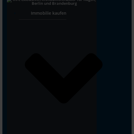
Immobilie kaufen