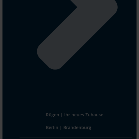
Rügen | Ihr neues Zuhause
Berlin | Brandenburg