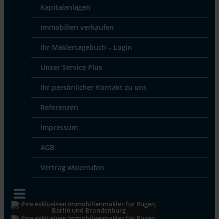
Kapitalanlagen
Immobilien verkaufen
Ihr Maklertagebuch – Login
Unser Service Plus
Ihr persönlicher Kontakt zu uns
Referenzen
Impressum
AGB
Vertrag widerrufen