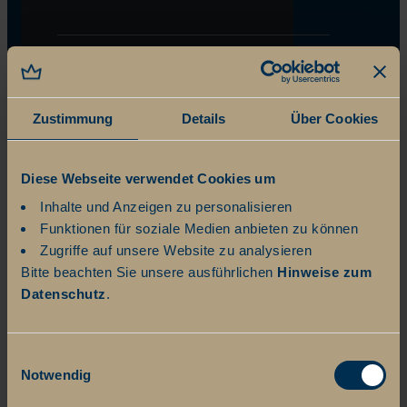
Zustimmung
Details
Über Cookies
Diese Webseite verwendet Cookies um
Inhalte und Anzeigen zu personalisieren
Funktionen für soziale Medien anbieten zu können
Zugriffe auf unsere Website zu analysieren
Bitte beachten Sie unsere ausführlichen
Hinweise zum
Datenschutz
.
Einwilligungsauswahl
Notwendig