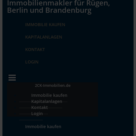
IMMOBILIE KAUFEN
KAPITALANLAGEN
KONTAKT
LOGIN
2CK-Immobilien.de
Immobilie kaufen
Kapitalanlagen
Kontakt
Login
Immobilie kaufen