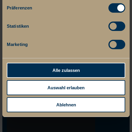
Präferenzen
Statistiken
Marketing
Alle zulassen
Auswahl erlauben
Ablehnen