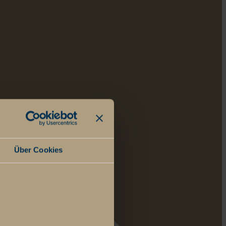
Über Cookies