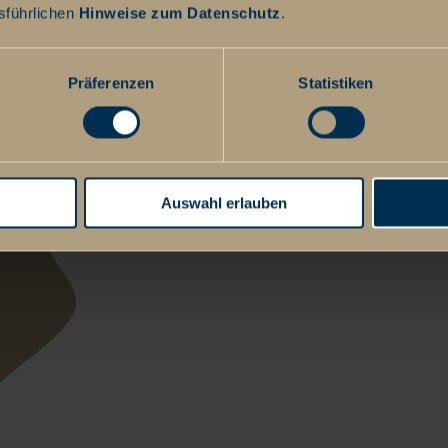
sführlichen
Hinweise zum Datenschutz
.
Präferenzen
Statistiken
Auswahl erlauben