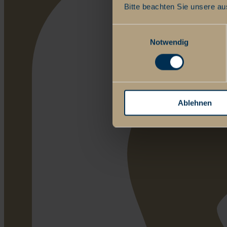
Bitte beachten Sie unsere au
Einwilligungsauswahl
Notwendig
Ablehnen