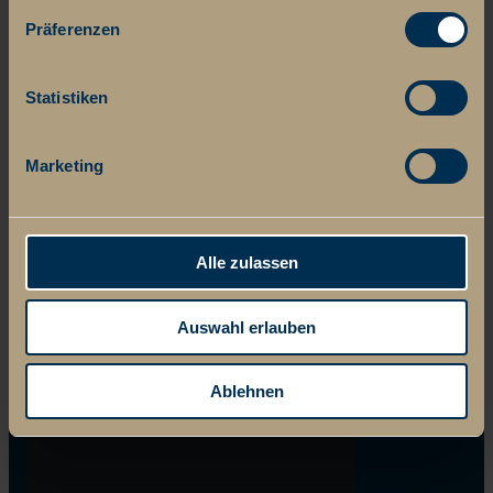
Präferenzen
Statistiken
Marketing
Alle zulassen
Auswahl erlauben
Ablehnen