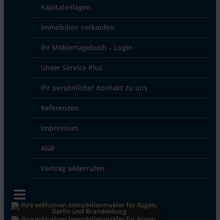
Kapitalanlagen
Immobilien verkaufen
Ihr Maklertagebuch – Login
Unser Service Plus
Ihr persönlicher Kontakt zu uns
Referenzen
Impressum
AGB
Vertrag widerrufen