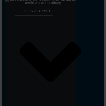
Immobilie kaufen