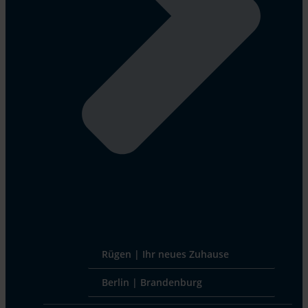
Rügen | Ihr neues Zuhause
Berlin | Brandenburg