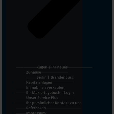
Rügen | Ihr neues
Zuhause
Berlin | Brandenburg
Kapitalanlagen
Immobilien verkaufen
Ihr Maklertagebuch – Login
Unser Service Plus
Ihr persönlicher Kontakt zu uns
Referenzen
Impressum