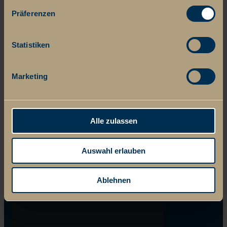
Präferenzen
Statistiken
Marketing
Alle zulassen
Auswahl erlauben
Ablehnen