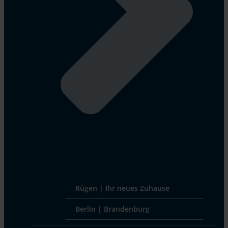
Rügen | Ihr neues Zuhause
Berlin | Brandenburg