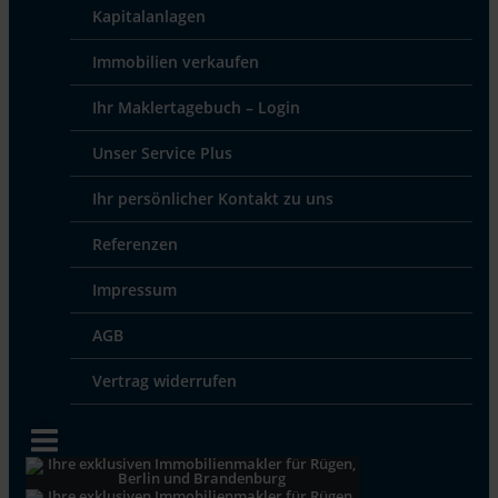
Kapitalanlagen
Immobilien verkaufen
Ihr Maklertagebuch – Login
Unser Service Plus
Ihr persönlicher Kontakt zu uns
Referenzen
Impressum
AGB
Vertrag widerrufen