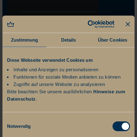
Zustimmung
Details
Über Cookies
Diese Webseite verwendet Cookies um
Inhalte und Anzeigen zu personalisieren
Funktionen für soziale Medien anbieten zu können
Zugriffe auf unsere Website zu analysieren
Bitte beachten Sie unsere ausführlichen
Hinweise zum
Datenschutz
.
Einwilligungsauswahl
Notwendig