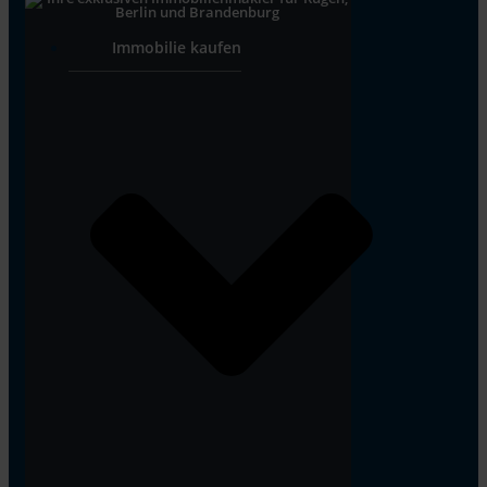
Immobilie kaufen