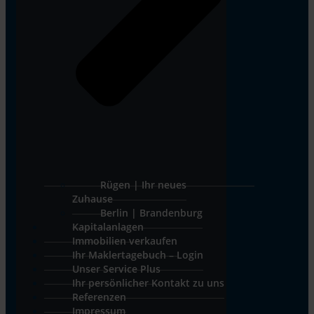
Rügen | Ihr neues
Zuhause
Berlin | Brandenburg
Kapitalanlagen
Immobilien verkaufen
Ihr Maklertagebuch – Login
Unser Service Plus
Ihr persönlicher Kontakt zu uns
Referenzen
Impressum