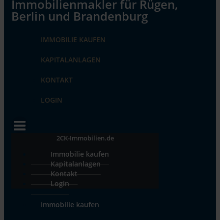
IMMOBILIE KAUFEN
KAPITALANLAGEN
KONTAKT
LOGIN
2CK-Immobilien.de
Immobilie kaufen
Kapitalanlagen
Kontakt
Login
Immobilie kaufen