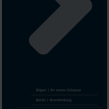
Rügen | Ihr neues Zuhause
Berlin | Brandenburg