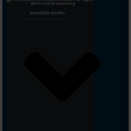
Immobilie kaufen