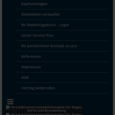
Kapitalanlagen
Immobilien verkaufen
Ihr Maklertagebuch – Login
Unser Service Plus
Ihr persönlicher Kontakt zu uns
Referenzen
Impressum
AGB
Vertrag widerrufen