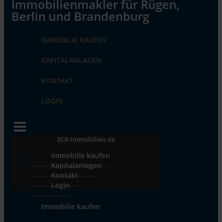
IMMOBILIE KAUFEN
KAPITALANLAGEN
KONTAKT
LOGIN
2CK-Immobilien.de
Immobilie kaufen
Kapitalanlagen
Kontakt
Login
Immobilie kaufen