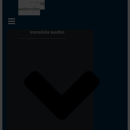
Vertrag
widerrufen
Immobilie kaufen