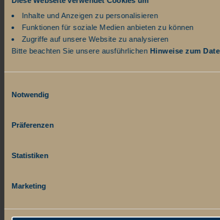
Diese Webseite verwendet Cookies um
Inhalte und Anzeigen zu personalisieren
Funktionen für soziale Medien anbieten zu können
Zugriffe auf unsere Website zu analysieren
Bitte beachten Sie unsere ausführlichen
Hinweise zum Dat
Einwilligungsauswahl
Notwendig
Präferenzen
Statistiken
Marketing