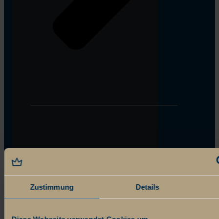
Zustimmung
Details