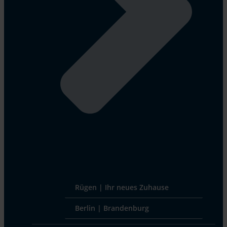
Rügen | Ihr neues Zuhause
Berlin | Brandenburg