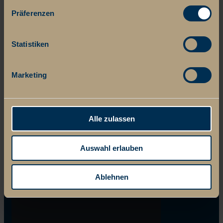
Präferenzen
Statistiken
Marketing
Alle zulassen
Auswahl erlauben
Ablehnen