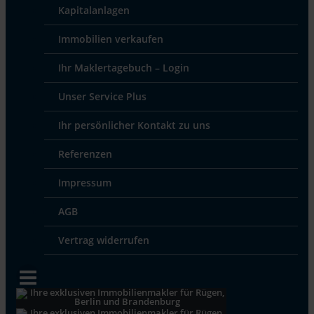
Kapitalanlagen
Immobilien verkaufen
Ihr Maklertagebuch – Login
Unser Service Plus
Ihr persönlicher Kontakt zu uns
Referenzen
Impressum
AGB
Vertrag widerrufen