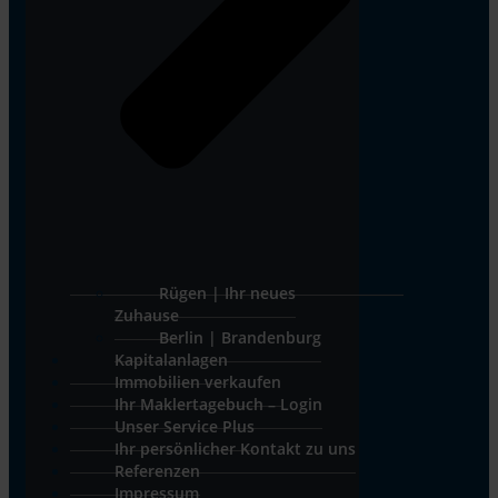
Rügen | Ihr neues
Zuhause
Berlin | Brandenburg
Kapitalanlagen
Immobilien verkaufen
Ihr Maklertagebuch – Login
Unser Service Plus
Ihr persönlicher Kontakt zu uns
Referenzen
Impressum