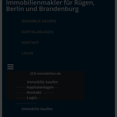
IMMOBILIE KAUFEN
KAPITALANLAGEN
KONTAKT
LOGIN
2CK-Immobilien.de
Immobilie kaufen
Kapitalanlagen
Kontakt
Login
Immobilie kaufen