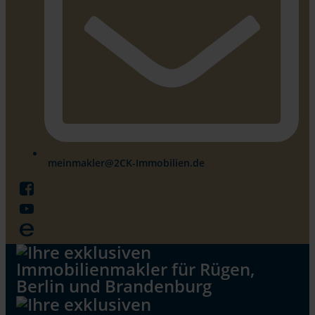
meinmakler@2CK-Immobilien.de