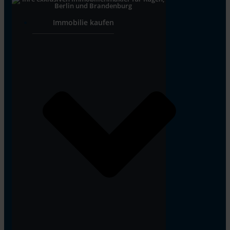
Immobilie kaufen