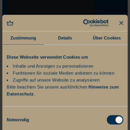
Zustimmung
Details
Über Cookies
Diese Webseite verwendet Cookies um
Inhalte und Anzeigen zu personalisieren
Funktionen für soziale Medien anbieten zu können
Zugriffe auf unsere Website zu analysieren
Bitte beachten Sie unsere ausführlichen
Hinweise zum
Datenschutz
.
Einwilligungsauswahl
Notwendig