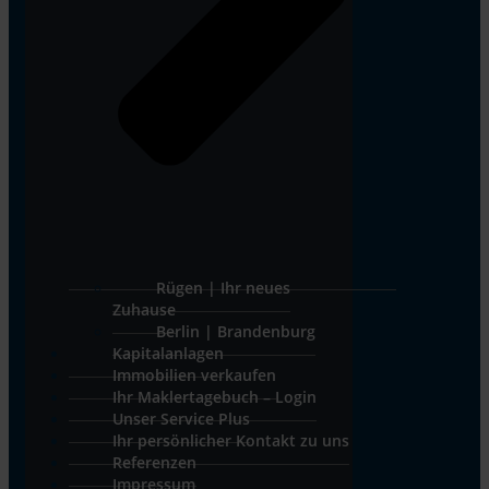
Rügen | Ihr neues
Zuhause
Berlin | Brandenburg
Kapitalanlagen
Immobilien verkaufen
Ihr Maklertagebuch – Login
Unser Service Plus
Ihr persönlicher Kontakt zu uns
Referenzen
Impressum