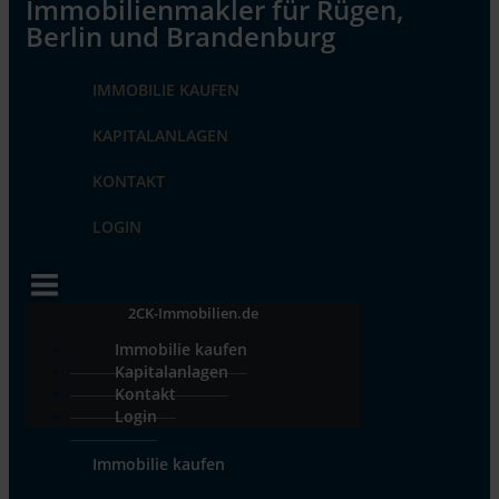
IMMOBILIE KAUFEN
KAPITALANLAGEN
KONTAKT
LOGIN
2CK-Immobilien.de
Immobilie kaufen
Kapitalanlagen
Kontakt
Login
Immobilie kaufen