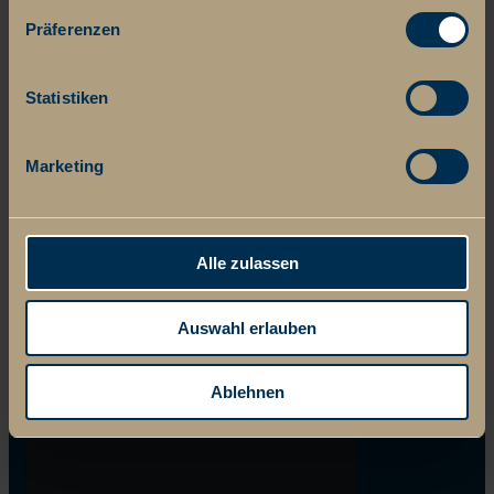
Präferenzen
Statistiken
Marketing
Alle zulassen
Auswahl erlauben
Ablehnen