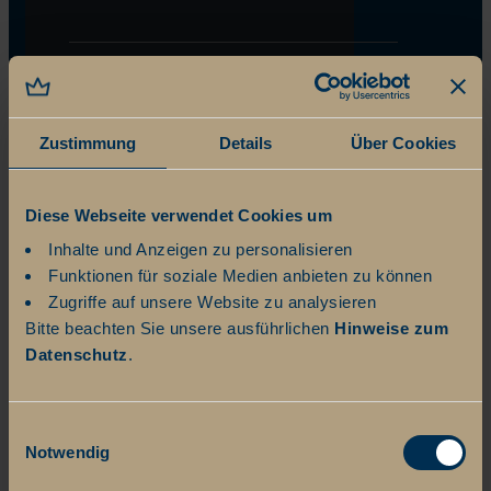
Zustimmung
Details
Über Cookies
Diese Webseite verwendet Cookies um
Inhalte und Anzeigen zu personalisieren
Funktionen für soziale Medien anbieten zu können
Zugriffe auf unsere Website zu analysieren
Bitte beachten Sie unsere ausführlichen
Hinweise zum
Datenschutz
.
Einwilligungsauswahl
Notwendig