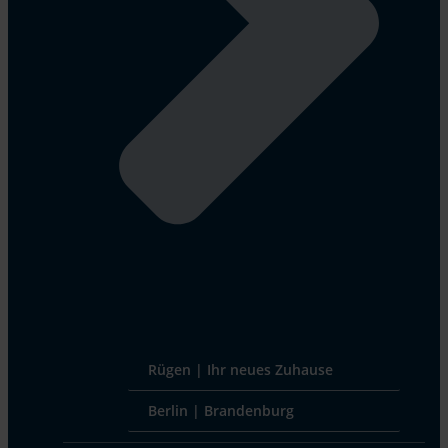
Rügen | Ihr neues Zuhause
Berlin | Brandenburg