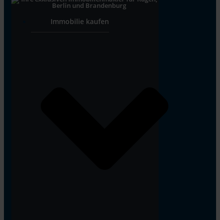
Immobilie kaufen