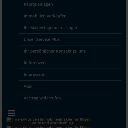
Kapitalanlagen
Immobilien verkaufen
Ihr Maklertagebuch – Login
Unser Service Plus
Ihr persönlicher Kontakt zu uns
Referenzen
Impressum
AGB
Vertrag widerrufen