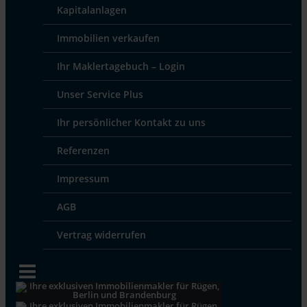
Kapitalanlagen
Immobilien verkaufen
Ihr Maklertagebuch – Login
Unser Service Plus
Ihr persönlicher Kontakt zu uns
Referenzen
Impressum
AGB
Vertrag widerrufen