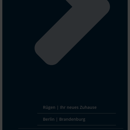
Rügen | Ihr neues Zuhause
Berlin | Brandenburg