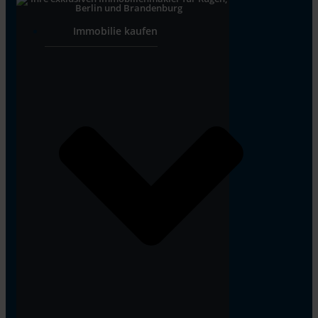
Immobilie kaufen