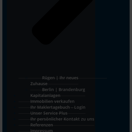
Rügen | Ihr neues
Zuhause
Berlin | Brandenburg
Kapitalanlagen
Immobilien verkaufen
Ihr Maklertagebuch – Login
Unser Service Plus
Ihr persönlicher Kontakt zu uns
Referenzen
Impressum