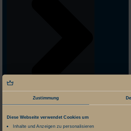
Zustimmung
De
Diese Webseite verwendet Cookies um
Inhalte und Anzeigen zu personalisieren