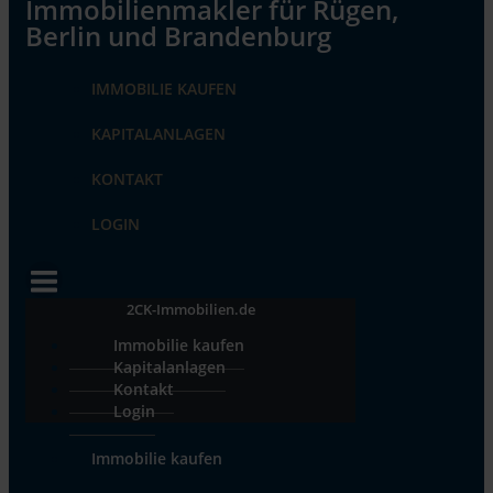
IMMOBILIE KAUFEN
KAPITALANLAGEN
KONTAKT
LOGIN
2CK-Immobilien.de
Immobilie kaufen
Kapitalanlagen
Kontakt
Login
Immobilie kaufen