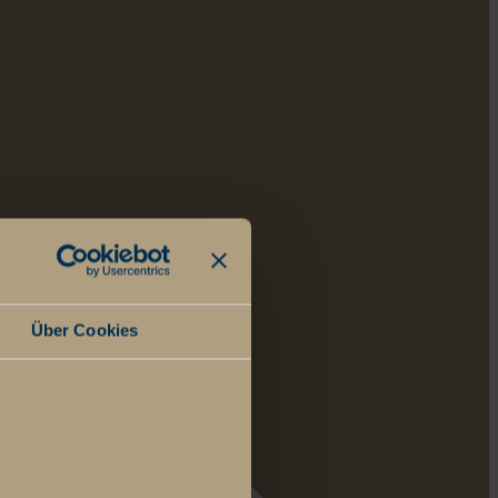
Über Cookies