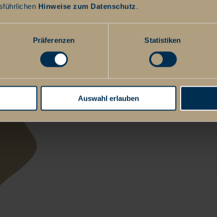
sführlichen
Hinweise zum Datenschutz
.
Präferenzen
Statistiken
Auswahl erlauben