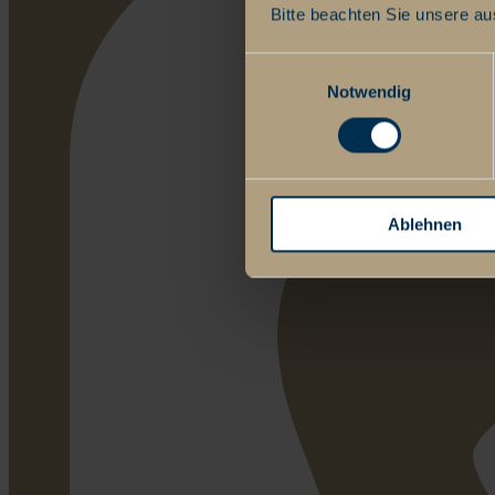
Bitte beachten Sie unsere au
Einwilligungsauswahl
Notwendig
Ablehnen