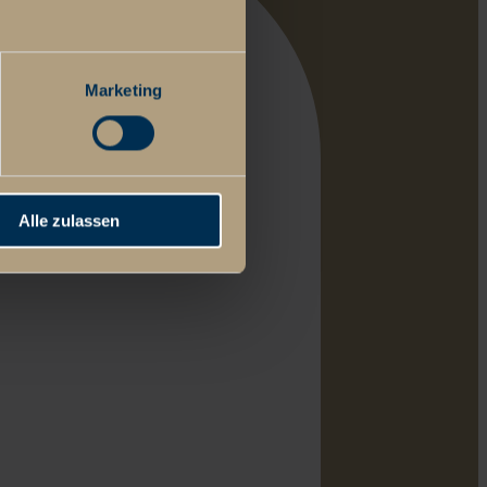
Marketing
Alle zulassen