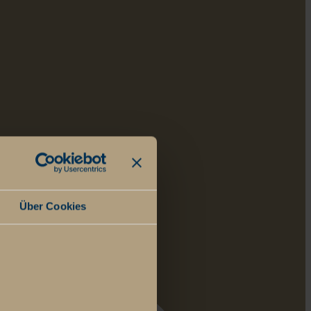
Über Cookies