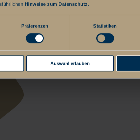
sführlichen
Hinweise zum Datenschutz
.
Präferenzen
Statistiken
Auswahl erlauben