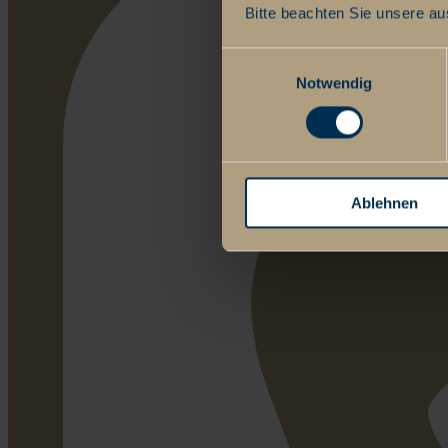
Bitte beachten Sie unsere au
Einwilligungsauswahl
Notwendig
Ablehnen