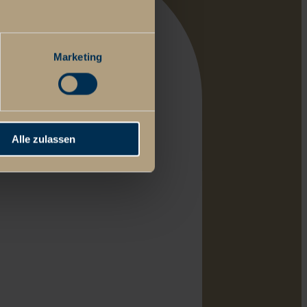
Marketing
Alle zulassen