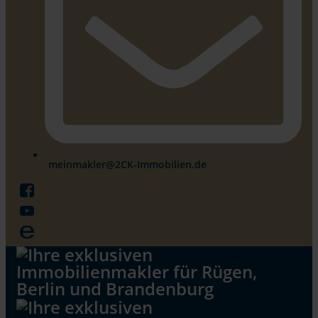
meinmakler@2CK-Immobilien.de