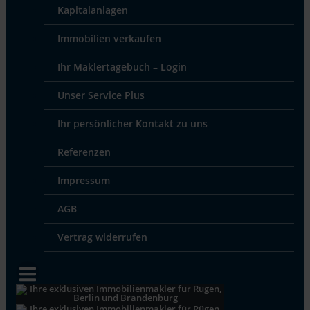
Kapitalanlagen
Immobilien verkaufen
Ihr Maklertagebuch – Login
Unser Service Plus
Ihr persönlicher Kontakt zu uns
Referenzen
Impressum
AGB
Vertrag widerrufen