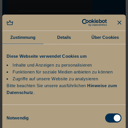
Zustimmung
Details
Über Cookies
Diese Webseite verwendet Cookies um
Inhalte und Anzeigen zu personalisieren
Funktionen für soziale Medien anbieten zu können
Zugriffe auf unsere Website zu analysieren
Bitte beachten Sie unsere ausführlichen
Hinweise zum
Datenschutz
.
Einwilligungsauswahl
Notwendig