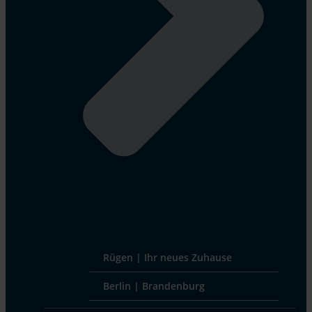
Rügen | Ihr neues Zuhause
Berlin | Brandenburg