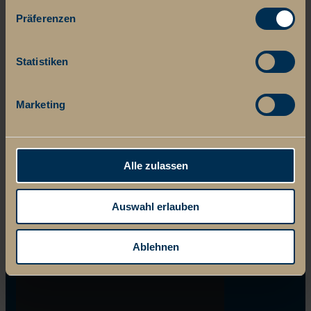
Präferenzen
Statistiken
Marketing
Alle zulassen
Auswahl erlauben
Ablehnen