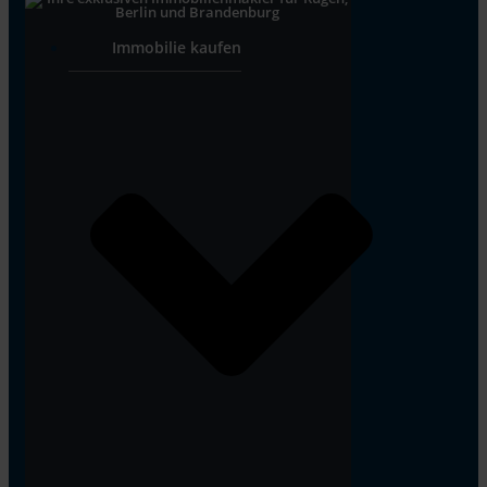
Immobilie kaufen