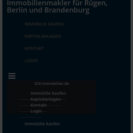
IMMOBILIE KAUFEN
KAPITALANLAGEN
KONTAKT
LOGIN
2CK-Immobilien.de
Immobilie kaufen
Kapitalanlagen
Kontakt
Login
Immobilie kaufen