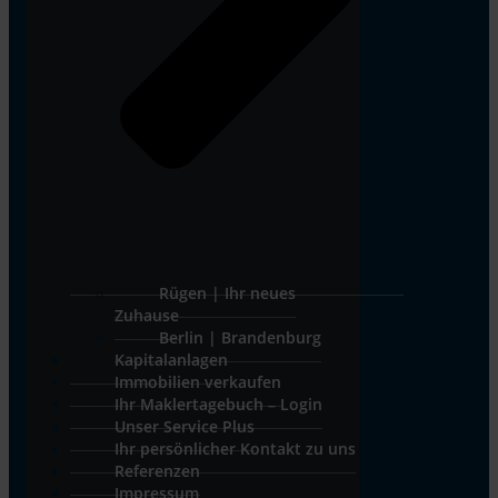
Rügen | Ihr neues
Zuhause
Berlin | Brandenburg
Kapitalanlagen
Immobilien verkaufen
Ihr Maklertagebuch – Login
Unser Service Plus
Ihr persönlicher Kontakt zu uns
Referenzen
Impressum