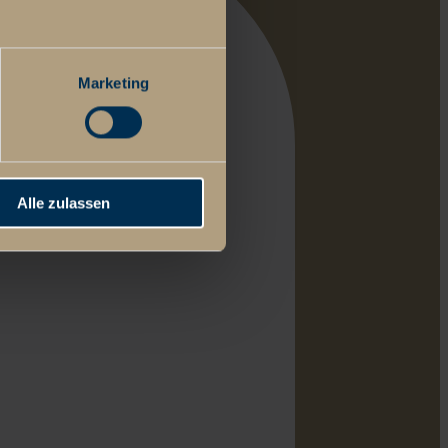
Marketing
Alle zulassen