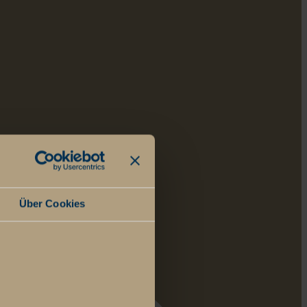
Über Cookies