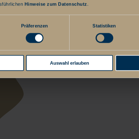
sführlichen
Hinweise zum Datenschutz
.
Präferenzen
Statistiken
Auswahl erlauben