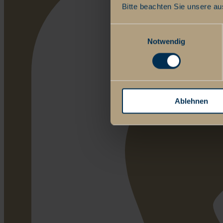
Bitte beachten Sie unsere au
Einwilligungsauswahl
Notwendig
Ablehnen