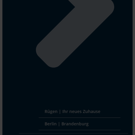
Rügen | Ihr neues Zuhause
Berlin | Brandenburg