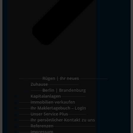
Rügen | Ihr neues
Zuhause
Berlin | Brandenburg
Kapitalanlagen
Immobilien verkaufen
Ihr Maklertagebuch – Login
Unser Service Plus
Ihr persönlicher Kontakt zu uns
Referenzen
Impressum