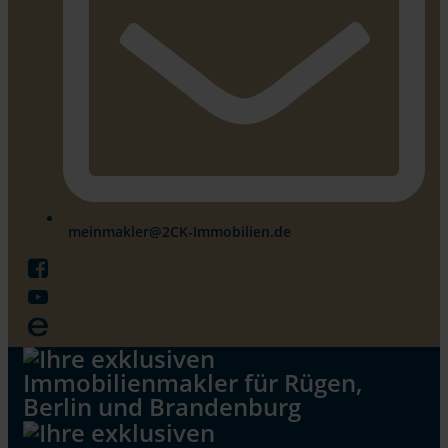
meinmakler@2CK-Immobilien.de