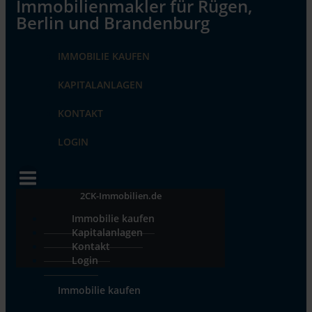
IMMOBILIE KAUFEN
KAPITALANLAGEN
KONTAKT
LOGIN
2CK-Immobilien.de
Immobilie kaufen
Kapitalanlagen
Kontakt
Login
Immobilie kaufen