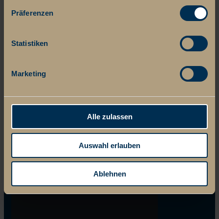
Präferenzen
Statistiken
Marketing
Alle zulassen
Auswahl erlauben
Ablehnen