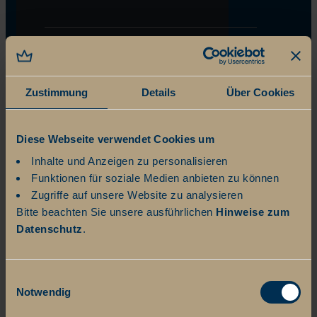
Zustimmung
Details
Über Cookies
Diese Webseite verwendet Cookies um
Inhalte und Anzeigen zu personalisieren
Funktionen für soziale Medien anbieten zu können
Zugriffe auf unsere Website zu analysieren
Bitte beachten Sie unsere ausführlichen
Hinweise zum
Datenschutz
.
Einwilligungsauswahl
Notwendig