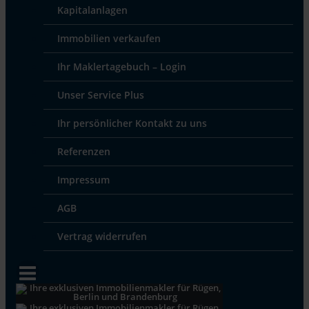
Kapitalanlagen
Immobilien verkaufen
Ihr Maklertagebuch – Login
Unser Service Plus
Ihr persönlicher Kontakt zu uns
Referenzen
Impressum
AGB
Vertrag widerrufen