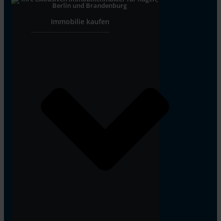
Immobilie kaufen