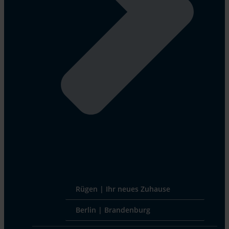
Rügen | Ihr neues Zuhause
Berlin | Brandenburg