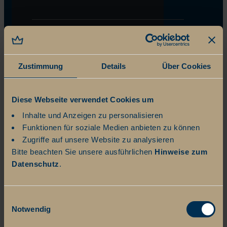
Zustimmung
Details
Über Cookies
Diese Webseite verwendet Cookies um
Inhalte und Anzeigen zu personalisieren
Funktionen für soziale Medien anbieten zu können
Zugriffe auf unsere Website zu analysieren
Bitte beachten Sie unsere ausführlichen
Hinweise zum
Datenschutz
.
Einwilligungsauswahl
Notwendig