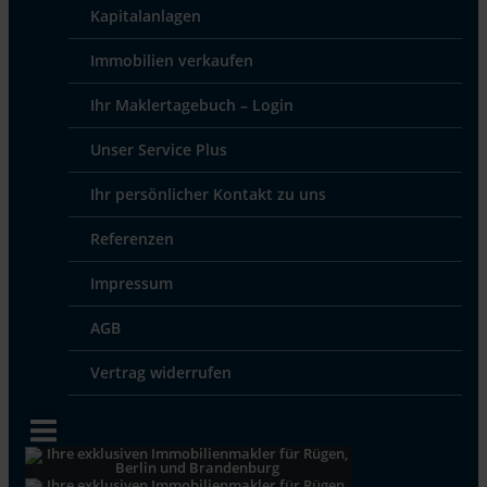
Kapitalanlagen
Immobilien verkaufen
Ihr Maklertagebuch – Login
Unser Service Plus
Ihr persönlicher Kontakt zu uns
Referenzen
Impressum
AGB
Vertrag widerrufen