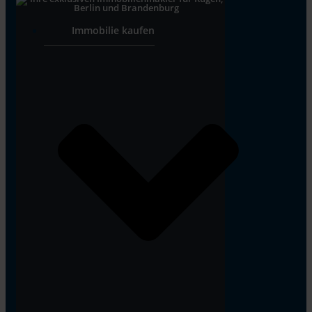
Immobilie kaufen