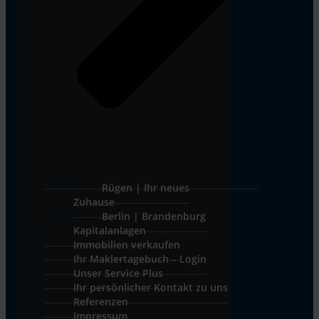
Rügen | Ihr neues
Zuhause
Berlin | Brandenburg
Kapitalanlagen
Immobilien verkaufen
Ihr Maklertagebuch – Login
Unser Service Plus
Ihr persönlicher Kontakt zu uns
Referenzen
Impressum