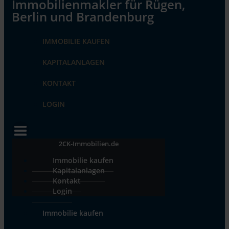
IMMOBILIE KAUFEN
KAPITALANLAGEN
KONTAKT
LOGIN
2CK-Immobilien.de
Immobilie kaufen
Kapitalanlagen
Kontakt
Login
Immobilie kaufen