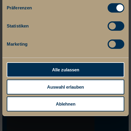
Präferenzen
Statistiken
Marketing
Alle zulassen
Auswahl erlauben
Ablehnen