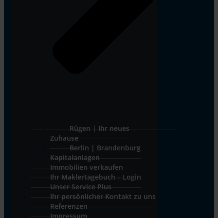
Rügen | Ihr neues
Zuhause
Berlin | Brandenburg
Kapitalanlagen
Immobilien verkaufen
Ihr Maklertagebuch – Login
Unser Service Plus
Ihr persönlicher Kontakt zu uns
Referenzen
Impressum