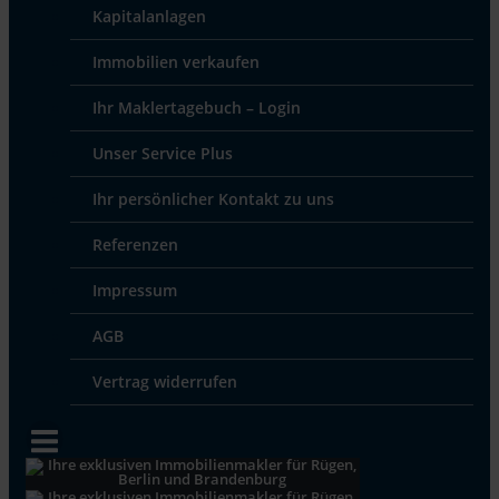
Kapitalanlagen
Immobilien verkaufen
Ihr Maklertagebuch – Login
Unser Service Plus
Ihr persönlicher Kontakt zu uns
Referenzen
Impressum
AGB
Vertrag widerrufen