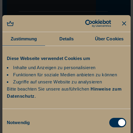
Zustimmung
Details
Über Cookies
Diese Webseite verwendet Cookies um
Inhalte und Anzeigen zu personalisieren
Funktionen für soziale Medien anbieten zu können
Zugriffe auf unsere Website zu analysieren
Bitte beachten Sie unsere ausführlichen
Hinweise zum
Datenschutz
.
Einwilligungsauswahl
Notwendig