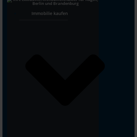
Immobilie kaufen