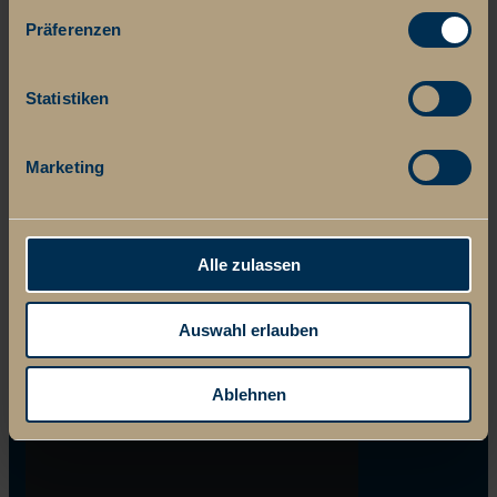
Präferenzen
Statistiken
Marketing
Alle zulassen
Auswahl erlauben
Ablehnen