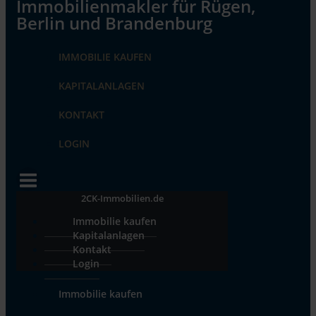
IMMOBILIE KAUFEN
KAPITALANLAGEN
KONTAKT
LOGIN
2CK-Immobilien.de
Immobilie kaufen
Kapitalanlagen
Kontakt
Login
Immobilie kaufen