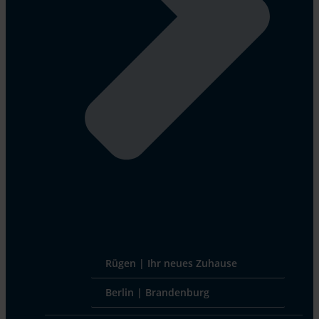
Rügen | Ihr neues Zuhause
Berlin | Brandenburg