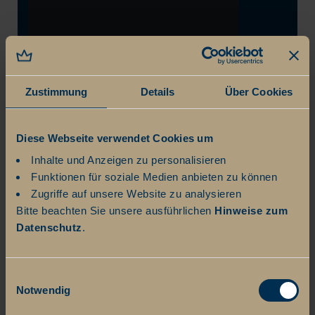
Zustimmung
Details
Über Cookies
Diese Webseite verwendet Cookies um
Inhalte und Anzeigen zu personalisieren
Funktionen für soziale Medien anbieten zu können
Zugriffe auf unsere Website zu analysieren
Bitte beachten Sie unsere ausführlichen
Hinweise zum
Datenschutz
.
Einwilligungsauswahl
Notwendig