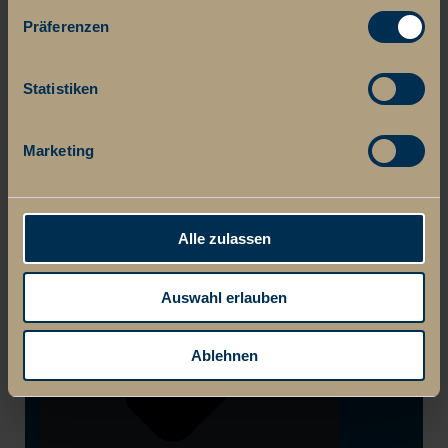
Präferenzen
Statistiken
Marketing
Alle zulassen
Auswahl erlauben
Ablehnen