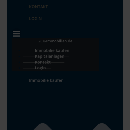
KONTAKT
LOGIN
2CK-Immobilien.de
Immobilie kaufen
Kapitalanlagen
Kontakt
Login
Immobilie kaufen