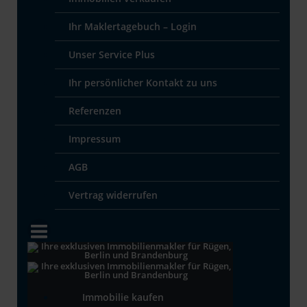
Ihr Maklertagebuch – Login
Unser Service Plus
Ihr persönlicher Kontakt zu uns
Referenzen
Impressum
AGB
Vertrag widerrufen
Immobilie kaufen