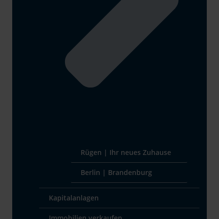
Rügen | Ihr neues Zuhause
Berlin | Brandenburg
Kapitalanlagen
Immobilien verkaufen