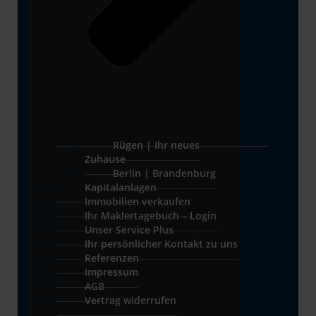
Rügen | Ihr neues
Zuhause
Berlin | Brandenburg
Kapitalanlagen
Immobilien verkaufen
Ihr Maklertagebuch – Login
Unser Service Plus
Ihr persönlicher Kontakt zu uns
Referenzen
Impressum
AGB
Vertrag widerrufen